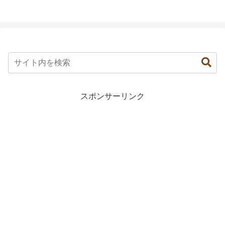
スポンサーリンク