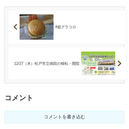
#超グラコロ
12/27（水）松戸市立病院の移転・開院
コメント
コメントを書き込む