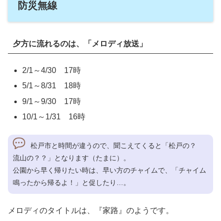
防災無線
夕方に流れるのは、「メロディ放送」
2/1～4/30 17時
5/1～8/31 18時
9/1～9/30 17時
10/1～1/31 16時
松戸市と時間が違うので、聞こえてくると「松戸の？
流山の？？」となります（たまに）。
公園から早く帰りたい時は、早い方のチャイムで、「チャイム
鳴ったから帰るよ！」と促したり…。
メロディのタイトルは、『家路』のようです。