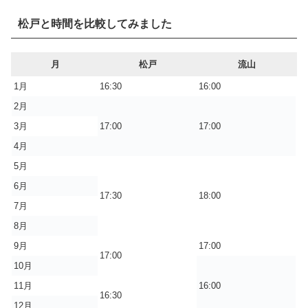
松戸と時間を比較してみました
月
松戸
流山
1月
16:30
16:00
2月
3月
17:00
17:00
4月
5月
6月
17:30
18:00
7月
8月
9月
17:00
17:00
10月
11月
16:00
16:30
12月