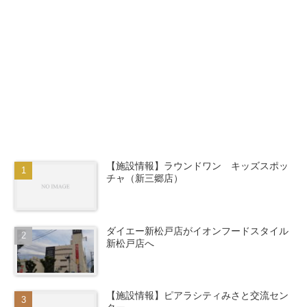
【施設情報】ラウンドワン キッズスポッ
チャ（新三郷店）
ダイエー新松戸店がイオンフードスタイル
新松戸店へ
【施設情報】ピアラシティみさと交流セン