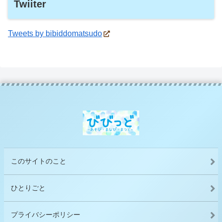
Twiiter
Tweets by bibiddomatsudo
このサイトのこと
ひとりごと
プライバシーポリシー