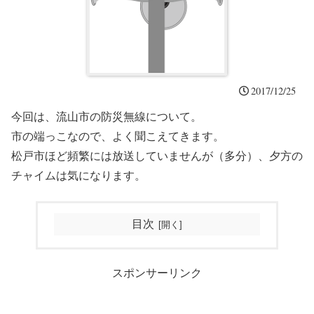
2017/12/25
今回は、流山市の防災無線について。
市の端っこなので、よく聞こえてきます。
松戸市ほど頻繁には放送していませんが（多分）、夕方の
チャイムは気になります。
目次
スポンサーリンク