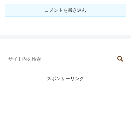
コメントを書き込む
スポンサーリンク