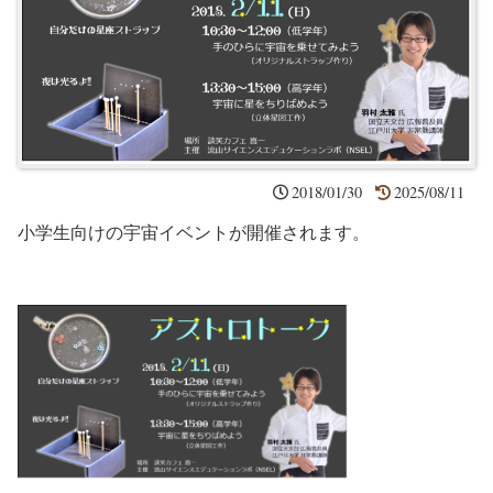
2018/01/30
2025/08/11
小学生向けの宇宙イベントが開催されます。