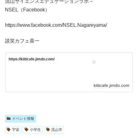
流山サイエンスエデュケーションラボ –
NSEL（Facebook）
https://www.facebook.com/NSEL.Nagareyama/
談笑カフェ喜一
https://kiiticafe.jimdo.com/
kiiticafe.jimdo.com
イベント情報
宇宙
小学生
流山市