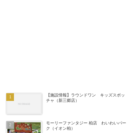
【施設情報】ラウンドワン キッズスポッ
チャ（新三郷店）
モーリーファンタジー 柏店 わいわいパー
ク（イオン柏）