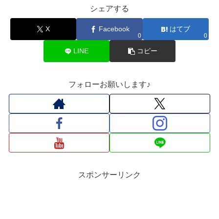
シェアする
X
Facebook
はてブ
0
0
LINE
コピー
フォローお願いします♪
スポンサーリンク