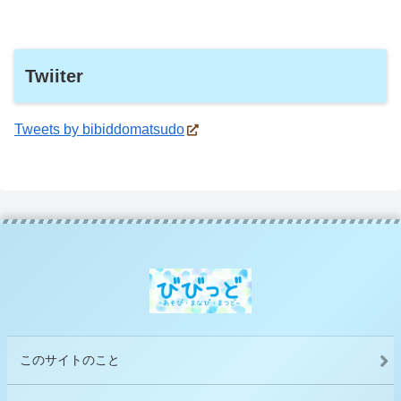
Twiiter
Tweets by bibiddomatsudo
このサイトのこと