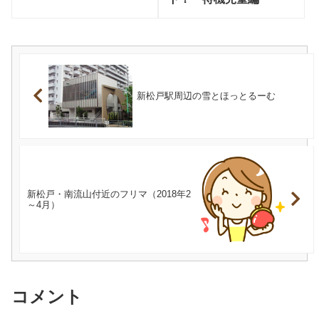
新松戸駅周辺の雪とほっとるーむ
新松戸・南流山付近のフリマ（2018年2
～4月）
コメント