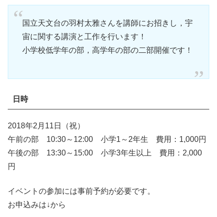
国立天文台の羽村太雅さんを講師にお招きし，宇
宙に関する講演と工作を行います！
小学校低学年の部，高学年の部の二部開催です！
日時
2018年2月11日（祝）
午前の部 10:30～12:00 小学1～2年生 費用：1,000円
午後の部 13:30～15:00 小学3年生以上 費用：2,000
円
イベントの参加には事前予約が必要です。
お申込みは↓から