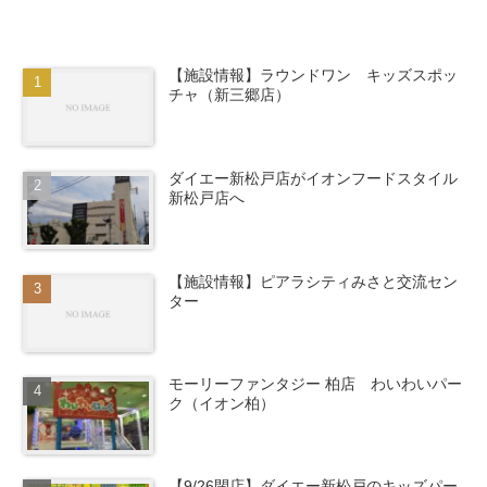
【施設情報】ラウンドワン キッズスポッ
チャ（新三郷店）
ダイエー新松戸店がイオンフードスタイル
新松戸店へ
【施設情報】ピアラシティみさと交流セン
ター
モーリーファンタジー 柏店 わいわいパー
ク（イオン柏）
【9/26閉店】ダイエー新松戸のキッズパー