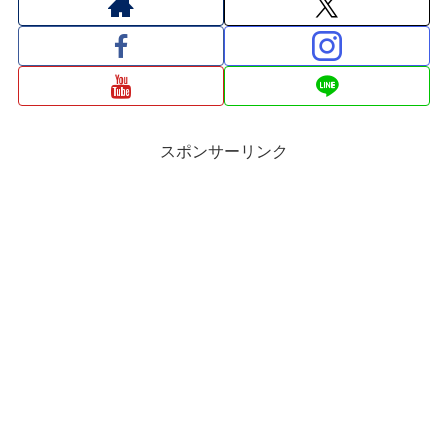
スポンサーリンク