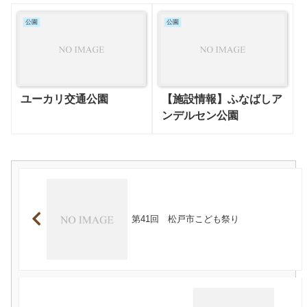
公園
公園
ユーカリ交通公園
【施設情報】ふなばしア
ンデルセン公園
第41回 松戸市こども祭り