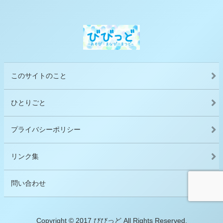
このサイトのこと
ひとりごと
プライバシーポリシー
リンク集
問い合わせ
Copyright © 2017 びびっど All Rights Reserved.