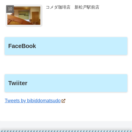
コメダ珈琲店 新松戸駅前店
FaceBook
Twiiter
Tweets by bibiddomatsudo