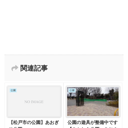
関連記事
公園
公園
【松戸市の公園】あおぎ
公園の遊具が整備中です