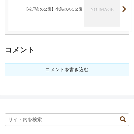
【松戸市の公園】小鳥の来る公園
コメント
コメントを書き込む