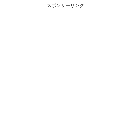
スポンサーリンク