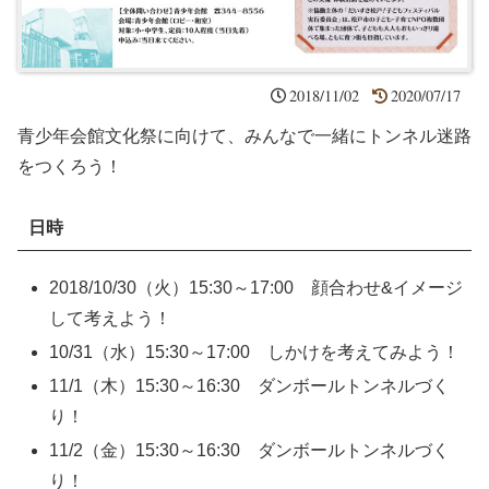
2018/11/02
2020/07/17
青少年会館文化祭に向けて、みんなで一緒にトンネル迷路
をつくろう！
日時
2018/10/30（火）15:30～17:00 顔合わせ&イメージ
して考えよう！
10/31（水）15:30～17:00 しかけを考えてみよう！
11/1（木）15:30～16:30 ダンボールトンネルづく
り！
11/2（金）15:30～16:30 ダンボールトンネルづく
り！