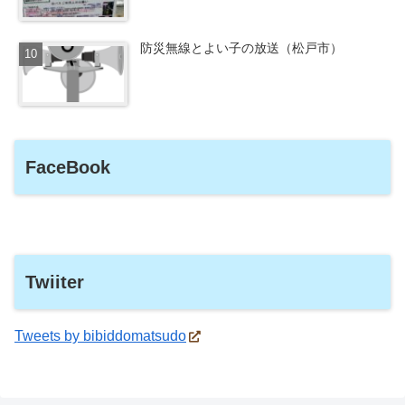
防災無線とよい子の放送（松戸市）
FaceBook
Twiiter
Tweets by bibiddomatsudo