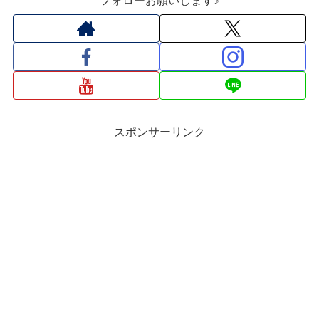
フォローお願いします♪
スポンサーリンク