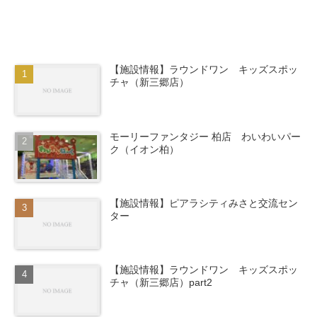
【施設情報】ラウンドワン キッズスポッ
チャ（新三郷店）
モーリーファンタジー 柏店 わいわいパー
ク（イオン柏）
【施設情報】ピアラシティみさと交流セン
ター
【施設情報】ラウンドワン キッズスポッ
チャ（新三郷店）part2