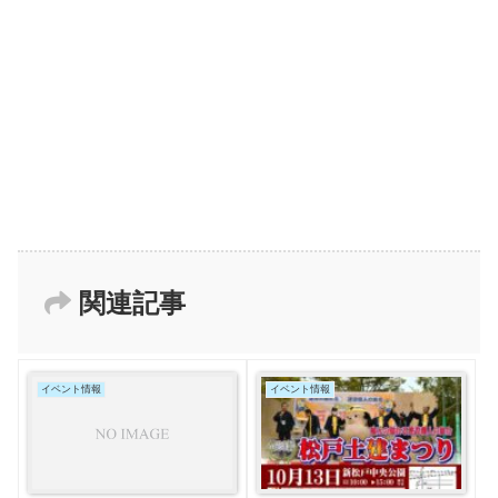
関連記事
イベント情報
イベント情報