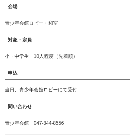
会場
青少年会館ロビー・和室
対象・定員
小・中学生 10人程度（先着順）
申込
当日、青少年会館ロビーにて受付
問い合わせ
青少年会館 047-344-8556