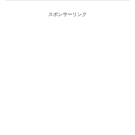
スポンサーリンク