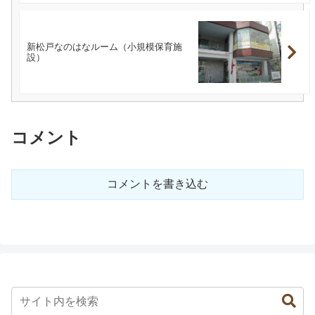
新松戸なのはなルーム（小規模保育施
設）
コメント
コメントを書き込む