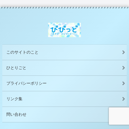
このサイトのこと
ひとりごと
プライバシーポリシー
リンク集
問い合わせ