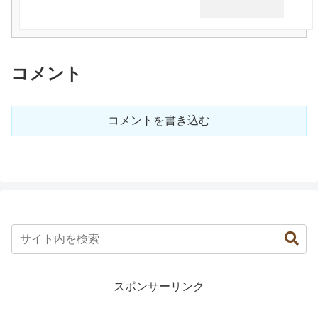
コメント
コメントを書き込む
スポンサーリンク