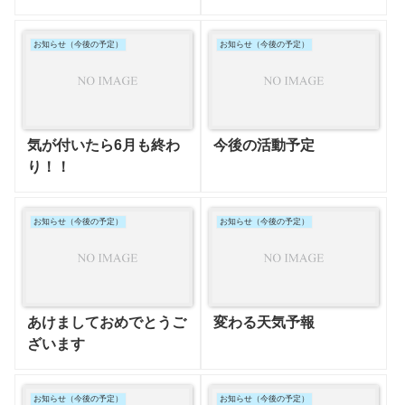
お知らせ（今後の予定）
お知らせ（今後の予定）
気が付いたら6月も終わ
今後の活動予定
り！！
お知らせ（今後の予定）
お知らせ（今後の予定）
あけましておめでとうご
変わる天気予報
ざいます
お知らせ（今後の予定）
お知らせ（今後の予定）