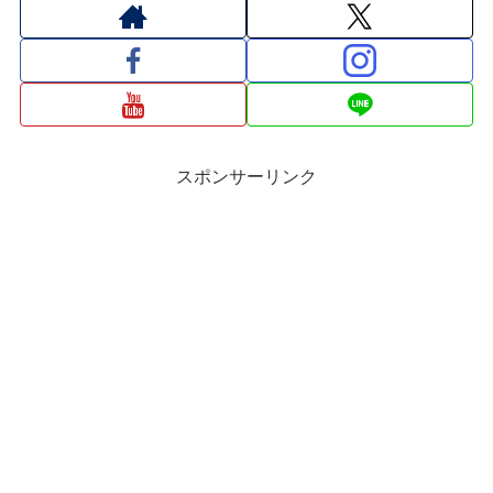
スポンサーリンク