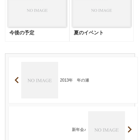
今後の予定
夏のイベント
2013年 年の瀬
新年会♪