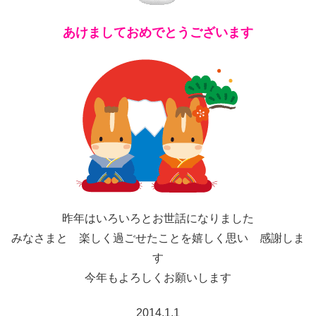
あけましておめでとうございます
昨年はいろいろとお世話になりました
みなさまと 楽しく過ごせたことを嬉しく思い 感謝しま
す
今年もよろしくお願いします
2014.1.1