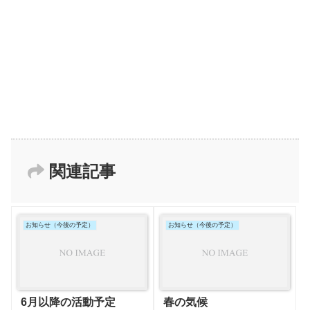
関連記事
お知らせ（今後の予定）
お知らせ（今後の予定）
6月以降の活動予定
春の気候