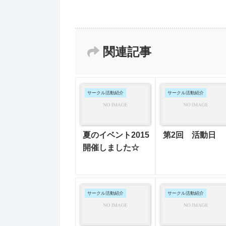
関連記事
サークル活動紹介
サークル活動紹介
夏のイベント2015
第2回 活動日
開催しました☆
サークル活動紹介
サークル活動紹介