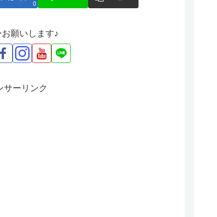
0
ーお願いします♪
ンサーリンク