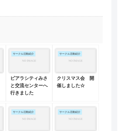
サークル活動紹介
サークル活動紹介
ピアラシティみさ
クリスマス会 開
と交流センターへ
催しました☆
行きました
サークル活動紹介
サークル活動紹介