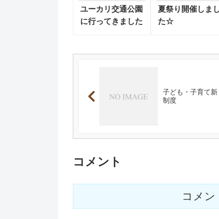
ユーカリ交通公園
夏祭り開催しま
に行ってきました
た☆
子ども・子育て新
制度
コメント
コメン